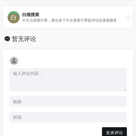
白猫搜索
中文元搜索引擎，聚合多个中文搜索引擎提供综合搜索服务
暂无评论
发表评论