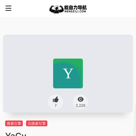
7
3,226
搜索引擎
元搜索引擎
YaCy