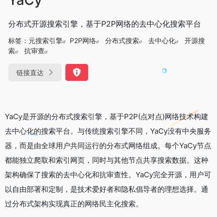
分布式开源搜索引擎，基于P2P网络的去中心化搜索平台
标签：
元搜索引擎
P2P网络
分布式搜索
去中心化
开源搜
索
抗审查
链接直达
YaCy是开源的分布式搜索引擎，基于P2P(点对点)网络技术构建
去中心化的搜索平台。与传统搜索引擎不同，YaCy没有中央服务
器，而是由全球用户共同运行的分布式网络组成。每个YaCy节点
都能独立爬取和索引网页，同时与其他节点共享搜索数据。这种
架构确保了搜索的去中心化和抗审查性。YaCy完全开源，用户可
以自由部署和定制，是技术爱好者和隐私倡导者的理想选择。通
过分布式架构实现真正的网络民主化搜索。