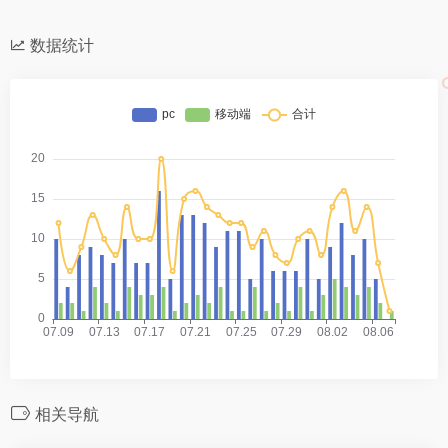
数据统计
相关导航