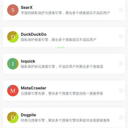
SearX
开源的隐私保护元搜索引擎，聚合多个搜索源且不追踪用户
DuckDuckGo
隐私保护搜索引擎，聚合多个搜索源且不追踪用户
Ixquick
隐私保护的元搜索引擎，不追踪用户并聚合多个搜索源
MetaCrawler
元搜索引擎先驱，整合多个搜索引擎提供统一搜索界面
Dogpile
经典元搜索引擎，聚合多个搜索引擎结果提供全面搜索服务