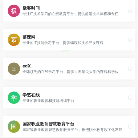
极客时间
专注IT技术学习的在线教育平台，提供前沿技术课程和专栏
慕课网
专业的IT技能学习平台，提供编程和技术开发课程
edX
全球领先的在线学习平台，提供世界顶尖大学的课程和学位
学艺在线
专业的职业教育和技能培训平台
国家职业教育智慧教育平台
国家级职业教育智慧教育服务平台，推进职业教育数字化发展