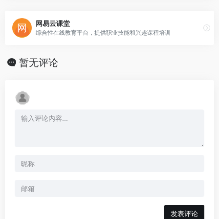
网易云课堂
综合性在线教育平台，提供职业技能和兴趣课程培训
暂无评论
发表评论