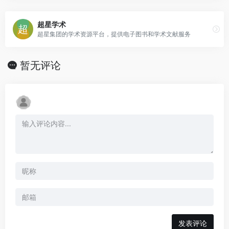
超星学术
超星集团的学术资源平台，提供电子图书和学术文献服务
暂无评论
发表评论