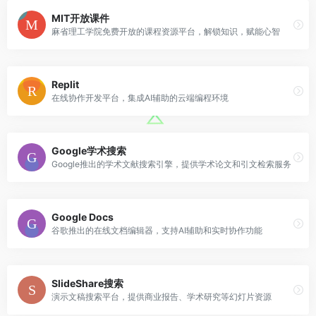
MIT开放课件
麻省理工学院免费开放的课程资源平台，解锁知识，赋能心智
Replit
在线协作开发平台，集成AI辅助的云端编程环境
Google学术搜索
Google推出的学术文献搜索引擎，提供学术论文和引文检索服务
Google Docs
谷歌推出的在线文档编辑器，支持AI辅助和实时协作功能
SlideShare搜索
演示文稿搜索平台，提供商业报告、学术研究等幻灯片资源