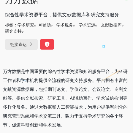
综合性学术资源平台，提供文献数据库和研究支持服务
标签：
学术研究
AI辅助
学术服务
学术资源
文献数据库
研究支持
链接直达
万方数据是中国重要的综合性学术资源和知识服务平台，为科研
工作者和学术机构提供全流程的研究支持服务。平台拥有丰富的
文献资源数据库，包括期刊论文、学位论文、会议论文、专利文
献等。提供文献检索、研究工具、AI辅助写作、学术诚信检测等
多样化服务。通过大数据和人工智能技术，为用户提供智能化的
研究管理系统和学术交流工具。致力于支持学术研究的各个环
节，促进科研创新和学术发展。