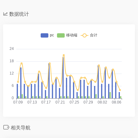
数据统计
相关导航