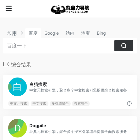
常用
百度
Google
站内
淘宝
Bing
综合结果
1
白猫搜索
中文元搜索引擎，聚合多个中文搜索引擎提供综合搜索服务
中文元搜索
中文搜索
多引擎聚合
搜索整合
2
Dogpile
经典元搜索引擎，聚合多个搜索引擎结果提供全面搜索服务