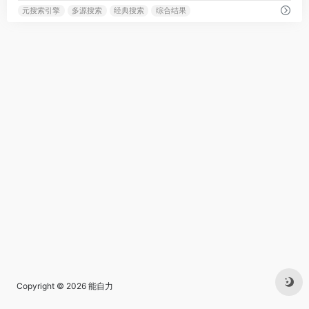
元搜索引擎
多源搜索
经典搜索
综合结果
Copyright © 2026
能自力