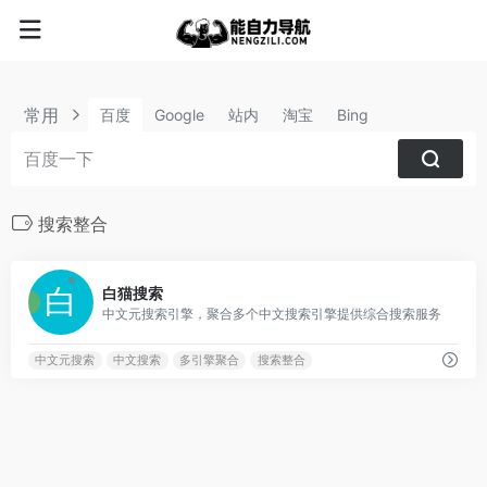
常用
百度
Google
站内
淘宝
Bing
搜索整合
1
白猫搜索
中文元搜索引擎，聚合多个中文搜索引擎提供综合搜索服务
中文元搜索
中文搜索
多引擎聚合
搜索整合