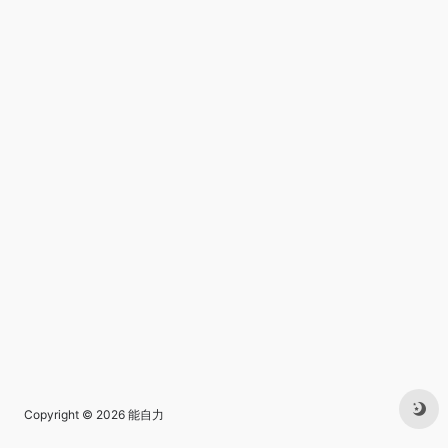
Copyright © 2026
能自力