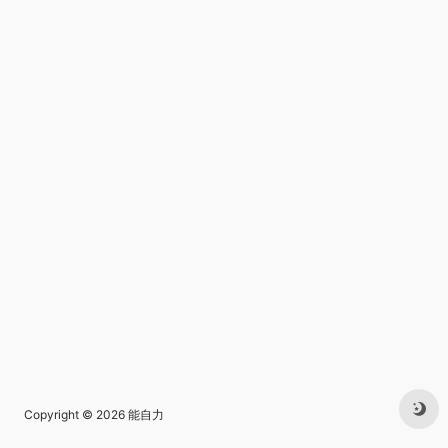
Copyright © 2026
能自力