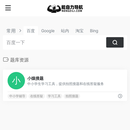
常用
百度
Google
站内
淘宝
Bing
题库资源
0
小猿搜题
中小学生学习工具，提供拍照搜题和在线答疑服务
中小学辅导
在线答疑
学习工具
拍照搜题