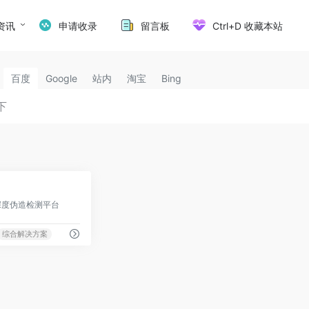
资讯
申请收录
留言板
Ctrl+D 收藏本站
百度
Google
站内
淘宝
Bing
1
深度伪造检测平台
综合解决方案