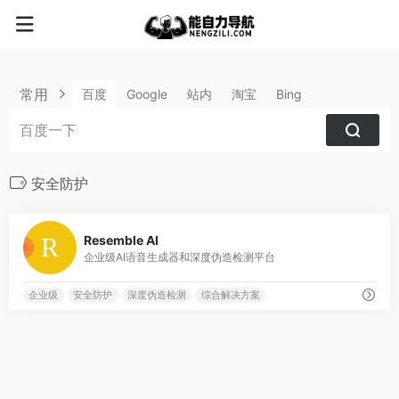
常用
百度
Google
站内
淘宝
Bing
安全防护
1
Resemble AI
企业级AI语音生成器和深度伪造检测平台
企业级
安全防护
深度伪造检测
综合解决方案