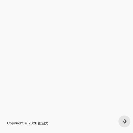
Copyright © 2026
能自力