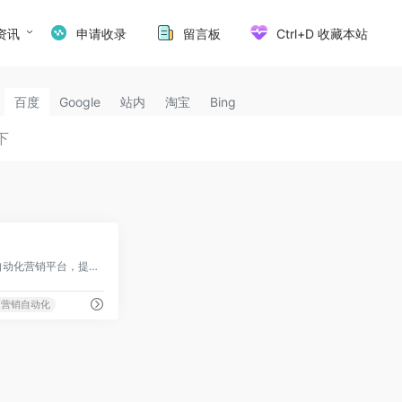
资讯
申请收录
留言板
Ctrl+D 收藏本站
百度
Google
站内
淘宝
Bing
0
全球知名的邮件营销和自动化营销平台，提供全面的营销解决方案
营销自动化