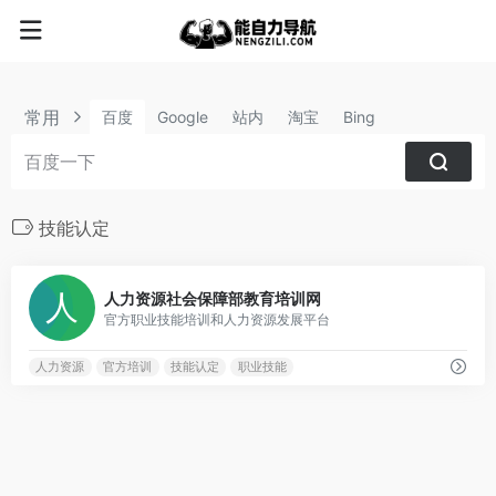
常用
百度
Google
站内
淘宝
Bing
技能认定
0
人力资源社会保障部教育培训网
官方职业技能培训和人力资源发展平台
人力资源
官方培训
技能认定
职业技能