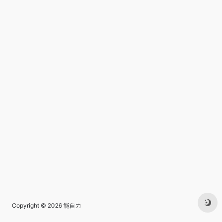
Copyright © 2026
能自力