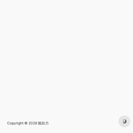
Copyright © 2026
能自力