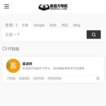
常用
百度
Google
站内
淘宝
Bing
IT技能
0
慕课网
专业的IT技能学习平台，提供编程和技术开发课程
IT技能
实战项目
技术开发
程序员培训