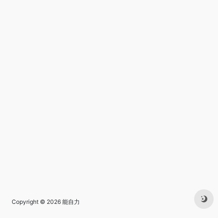
Copyright © 2026
能自力