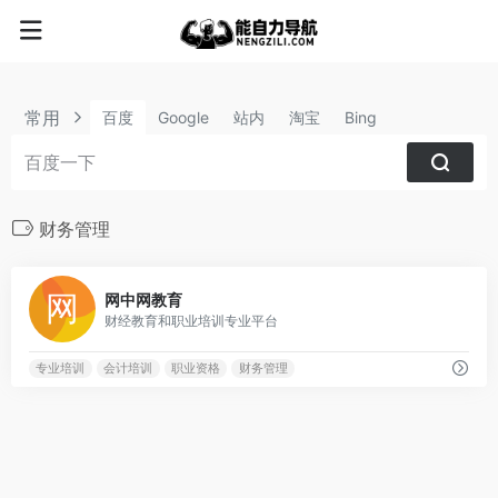
常用
百度
Google
站内
淘宝
Bing
财务管理
0
网中网教育
财经教育和职业培训专业平台
专业培训
会计培训
职业资格
财务管理