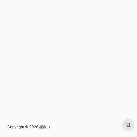
Copyright © 2026
能自力