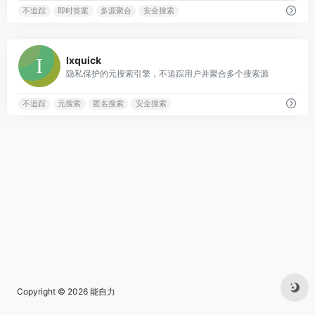
不追踪
即时答案
多源聚合
安全搜索
1
Ixquick
隐私保护的元搜索引擎，不追踪用户并聚合多个搜索源
不追踪
元搜索
匿名搜索
安全搜索
Copyright © 2026
能自力