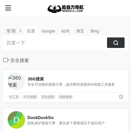
常用
百度
Google
站内
淘宝
Bing
安全搜索
0
360搜索
安全可信赖的搜索引擎，提供网页搜索和AI智能工具服务
AI工具
中文搜索
安全搜索
智能服务
13
DuckDuckGo
隐私保护搜索引擎，聚合多个搜索源且不追踪用户