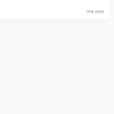
1年前 (2025)