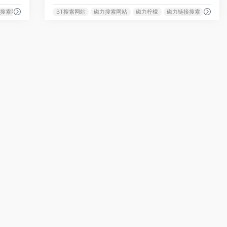
力搜索网站
BT搜索网站
磁力搜索网站
磁力柠檬
磁力链接搜索