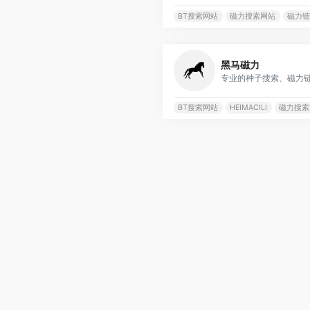
BT搜索网站
磁力搜索网站
磁力链
黑马磁力
专业的种子搜索、磁力
BT搜索网站
HEIMACILI
磁力搜索