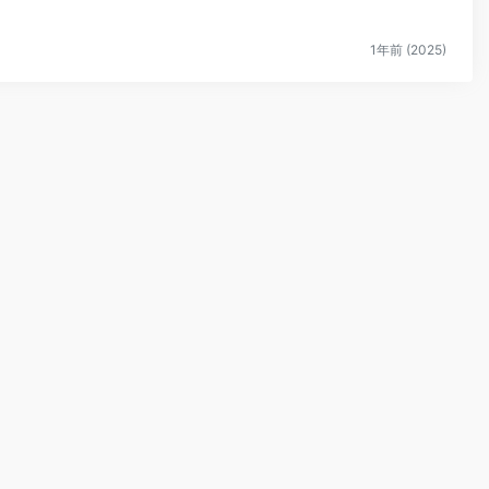
1年前 (2025)