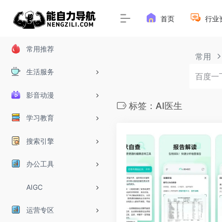
首页
行业
常用推荐
常用
生活服务
影音动漫
标签：AI医生
学习教育
搜索引擎
办公工具
AIGC
运营专区