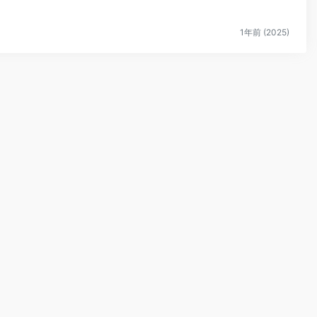
1年前 (2025)